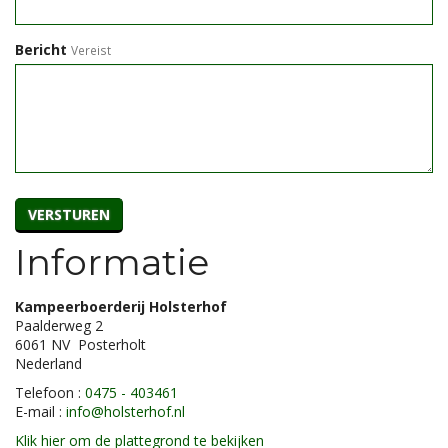
Bericht
Vereist
VERSTUREN
Informatie
Kampeerboerderij Holsterhof
Paalderweg 2
6061 NV Posterholt
Nederland
Telefoon :
0475 - 403461
E-mail :
info@holsterhof.nl
Klik hier om de plattegrond te bekijken