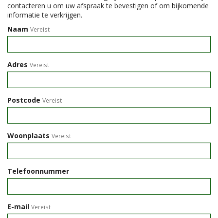
contacteren u om uw afspraak te bevestigen of om bijkomende
informatie te verkrijgen.
Naam
Vereist
Adres
Vereist
Postcode
Vereist
Woonplaats
Vereist
Telefoonnummer
E-mail
Vereist