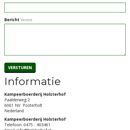
Bericht
Vereist
VERSTUREN
Informatie
Kampeerboerderij Holsterhof
Paalderweg 2
6061 NV Posterholt
Nederland
Kampeerboerderij Holsterhof
Telefoon: 0475 - 403461