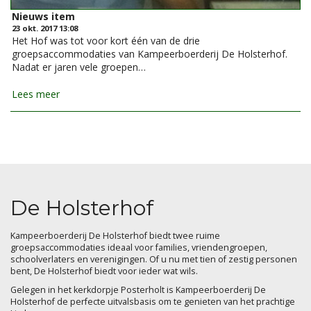
Nieuws item
23 okt. 2017 13:08
Het Hof was tot voor kort één van de drie
groepsaccommodaties van Kampeerboerderij De Holsterhof.
Nadat er jaren vele groepen…
Lees meer
De Holsterhof
Kampeerboerderij De Holsterhof biedt twee ruime
groepsaccommodaties ideaal voor families, vriendengroepen,
schoolverlaters en verenigingen. Of u nu met tien of zestig personen
bent, De Holsterhof biedt voor ieder wat wils.
Gelegen in het kerkdorpje Posterholt is Kampeerboerderij De
Holsterhof de perfecte uitvalsbasis om te genieten van het prachtige